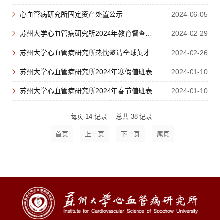
心血管病研究所固定资产处置公示
2024-06-05
苏州大学心血管病研究所2024年教育督查与指导委员组名单公示
2024-02-29
苏州大学心血管病研究所热忱邀请全球英才申报2024年度海外优青项...
2024-02-26
苏州大学心血管病研究所2024年寒假值班表
2024-01-10
苏州大学心血管病研究所2024年春节值班表
2024-01-10
每页
14
记录
总共
38
记录