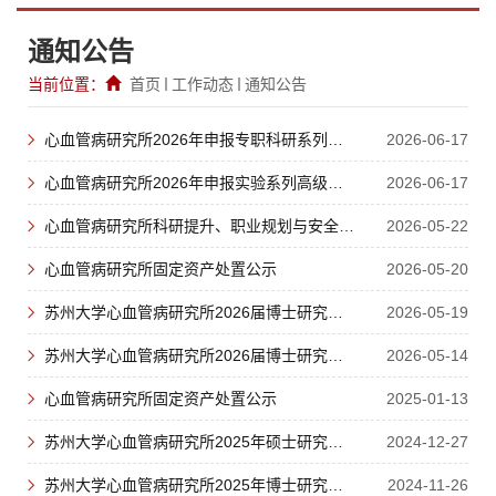
通知公告
当前位置：
首页
工作动态
通知公告
心血管病研究所2026年申报专职科研系列高级专业技术职务情况反馈...
2026-06-17
心血管病研究所2026年申报实验系列高级专业技术职务情况反馈公示
2026-06-17
心血管病研究所科研提升、职业规划与安全赋能专题活动
2026-05-22
心血管病研究所固定资产处置公示
2026-05-20
苏州大学心血管病研究所2026届博士研究生论文答辩程序 II
2026-05-19
苏州大学心血管病研究所2026届博士研究生论文答辩程序
2026-05-14
心血管病研究所固定资产处置公示
2025-01-13
苏州大学心血管病研究所2025年硕士研究生导师上岗名单公示
2024-12-27
苏州大学心血管病研究所2025年博士研究生导师上岗名单公示
2024-11-26