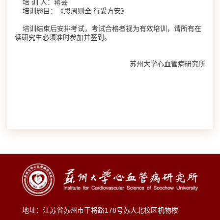
培 训 人：蒋芸
培训题目：《思周则全 行妥方安》
培训结束后安排考试，考试合格者视为有效培训，请所有在
读研究生必须准时参加并签到。
苏州大学心血管病研究所
地址：江苏省苏州市干将路178号苏大北校区机物楼