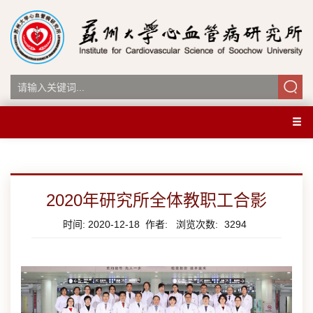
2020年研究所全体教职工合影
时间: 2020-12-18 作者: 浏览次数:
3294