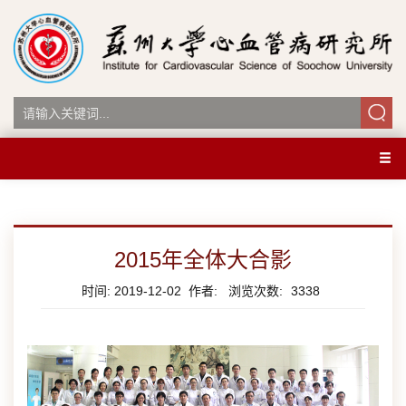
2015年全体大合影
时间: 2019-12-02 作者: 浏览次数:
3338