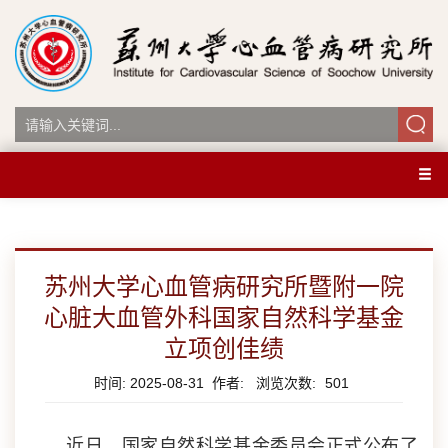
苏州大学心血管病研究所暨附一院
心脏大血管外科国家自然科学基金
立项创佳绩
时间: 2025-08-31 作者: 浏览次数:
501
近日，国家自然科学基金委员会正式公布了