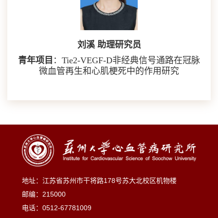
刘溪 助理研究员
青年项目
：Tie2-VEGF-D非经典信号通路在冠脉
微血管再生和心肌梗死中的作用研究
地址：江苏省苏州市干将路178号苏大北校区机物楼
邮编：215000
电话：0512-67781009