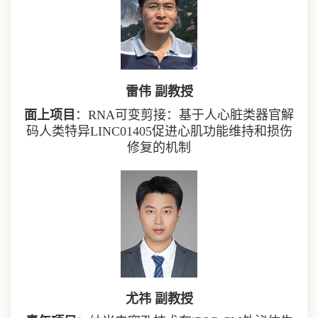
雷伟 副教授
面上项目
：RNA可变剪接：基于人心脏类器官解
码人类特异LINC01405促进心肌功能维持和损伤
修复的机制
尤祎 副教授