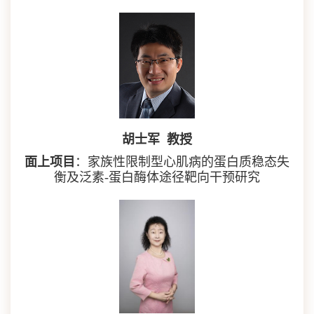
胡士军 教授
面上项目
：家族性限制型心肌病的蛋白质稳态失
衡及泛素-蛋白酶体途径靶向干预研究