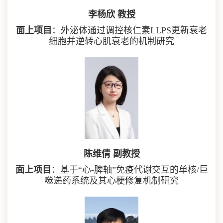
李杨欣 教授
面上项目
：外泌体通过调控核仁素LLPS更新衰老
细胞并逆转心肌衰老的机制研究
陈维倩 副教授
面上项目
：基于“心-脾轴”免疫代谢交互的单核/巨
噬递药系统及其心梗修复机制研究