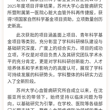
2025年度项目评审结果，苏州大学心血管病研究
所暨附属第一医院心脏大血管外科再传捷报，获
得7项国家自然科学基金项目资助，立项数量创历
史新高
。
此次获批的项目涵盖面上项目、青年科学基
金项目等类别，充分彰显了学科科研梯队建设与
基础研究深度、广度上的综合实力。项目的成功
立项，不仅是对项目负责人及其研究团队学术水
平的充分肯定，更是对学科科研创新能力、人才
培养体系和学术影响力的高度认可，展现了学科
可持续发展的科研势头，学科整体的科研实力迈
入了全新阶段。
苏州大学心血管病研究所自成立以来，在沈
振亚所长的带领下，始终坚持以临床问题为导
向，以基础研究为引擎，在学校、医院等各级部