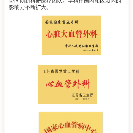
协同创新科研医疗团队。学科在国内和区域内的
影响力不断扩大。