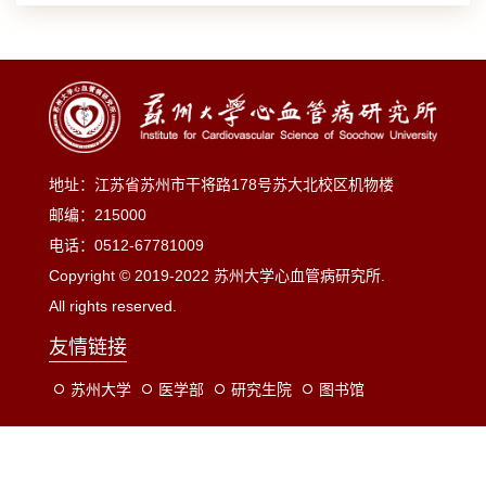
地址：江苏省苏州市干将路178号苏大北校区机物楼
邮编：215000
电话：0512-67781009
Copyright © 2019-2022 苏州大学心血管病研究所.
All rights reserved.
友情链接
苏州大学
医学部
研究生院
图书馆