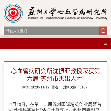
心血管病研究所沈振亚教授荣获第
六届“苏州市杰出人才”
时间: 2020-11-17 作者: 浏览次数:
3107
7
月
10
日，在第十二届苏州国际精英创业周暨首
届“苏州科学家日”活动开幕式上，苏州市委副书