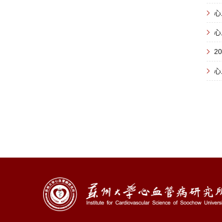
心
心
2
心