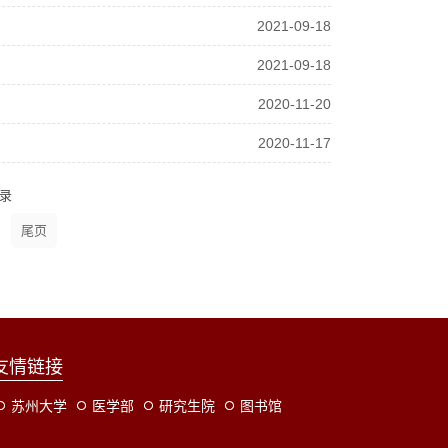
2021-09-18
2021-09-18
2020-11-20
2020-11-17
录
友情链接
苏州大学
医学部
研究生院
图书馆