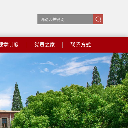
规章制度
党员之家
联系方式