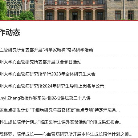
作动态
血管研究所党支部开展“科学家精神”常熟研学活动
州大学心血管研究所支部开展联合党日活动
州大学心血管病研究所举行2023年全体研究生大会
州大学心血管病研究所2024年研究生导师上岗名单公示
ianyi Zhang教授作客东吴·谈家桢讲坛第二十八讲
家重点研发计划“干细胞研究与器官修复”重点专项“特定环境条...
科生成长陪伴计划之“临床医学生课外实验活动”阶段成果汇报会...
魂逐梦，陪伴成长——心血管病研究所开展本科生成长陪伴计划之师...