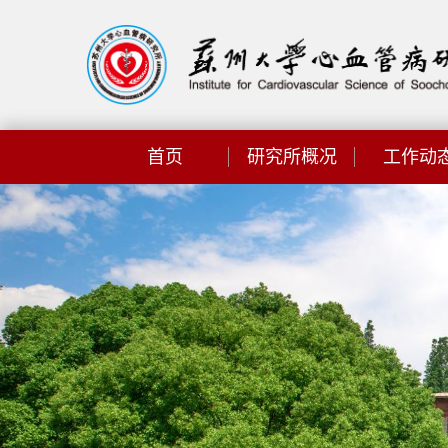
首页
研究所概况
工作动