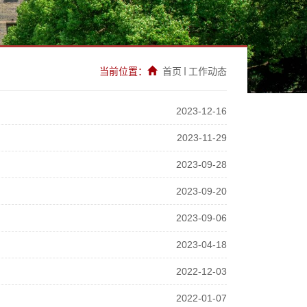
当前位置：
首页
工作动态
2023-12-16
2023-11-29
2023-09-28
2023-09-20
2023-09-06
2023-04-18
2022-12-03
2022-01-07